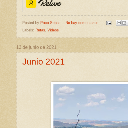
Posted by
Paco Sebas
No hay comentarios:
Labels:
Rutas
,
Videos
13 de junio de 2021
Junio 2021