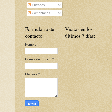
Entradas
Comentarios
Formulario de
Visitas en los
contacto
últimos 7 días:
Nombre
Correo electrónico
*
Mensaje
*