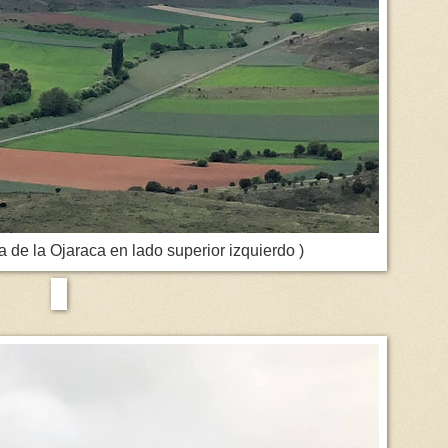
ya de la Ojaraca en lado superior izquierdo )