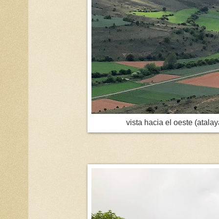
vista hacia el oeste (atala