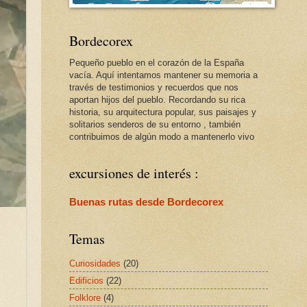
Bordecorex
Pequeño pueblo en el corazón de la España
vacía. Aquí intentamos mantener su memoria a
través de testimonios y recuerdos que nos
aportan hijos del pueblo. Recordando su rica
historia, su arquitectura popular, sus paisajes y
solitarios senderos de su entorno , también
contribuimos de algún modo a mantenerlo vivo
excursiones de interés :
Buenas rutas desde Bordecorex
Temas
Curiosidades
(20)
Edificios
(22)
Folklore
(4)